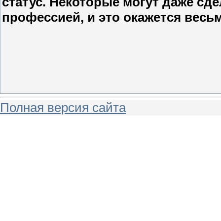
статус. Некоторые могут даже сде
профессией, и это окажется вес
Полная версия сайта