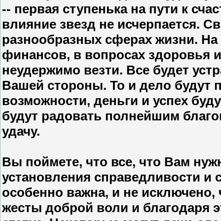
-- первая ступенька на пути к сч
влияние звезд не исчерпается. С
разнообразных сферах жизни. На
финансов, в вопросах здоровья 
неудержимо везти. Все будет уст
Вашей стороны. То и дело будут
возможности, деньги и успех буду
будут радовать полнейшим благоп
удачу.
Вы поймете, что все, что Вам нуж
установления справедливости и 
особенно важна, и не исключено,
жесты доброй воли и благодаря 